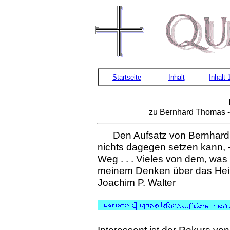
Startseite
Inhalt
Inhalt 
zu Bernhard Thomas -
Den Aufsatz von Bernhard 
nichts dagegen setzen kann, - 
Weg . . . Vieles von dem, was
meinem Denken über das Hei
Joachim P. Walter